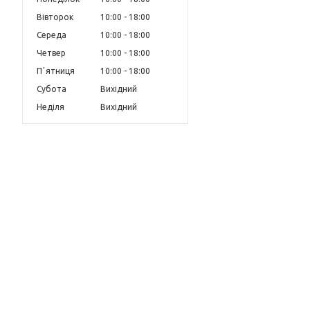
Вівторок
10:00
18:00
Середа
10:00
18:00
Четвер
10:00
18:00
Пʼятниця
10:00
18:00
Субота
Вихідний
Неділя
Вихідний