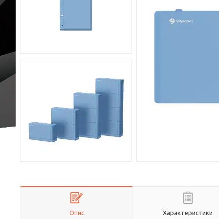
Опис
Характеристики