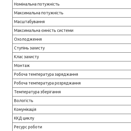
Номінальна потужність
Максимальна потужність
Масштабування
Максимальна ємність системи
Охолодження
Ступінь захисту
Клас захисту
Монтаж
Робоча температура заряджання
Робоча температура розряджання
Температура зберігання
Вологість
Комунікація
ККД циклу
Ресурс роботи