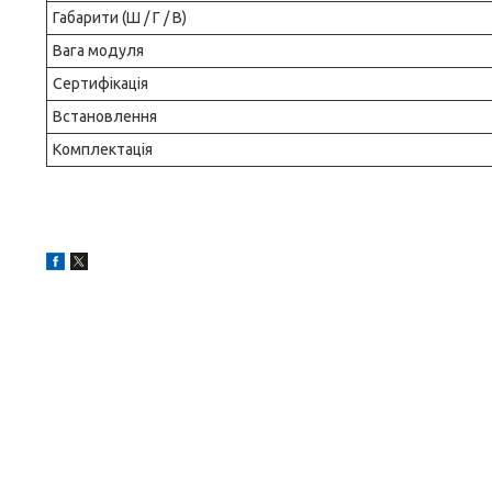
Габарити (Ш / Г / В)
Вага модуля
Сертифікація
Встановлення
Комплектація