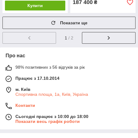
187 400
₴
Купити
Показати ще
1
/ 2
Про нас
98% позитивних з 56 відгуків за рік
Працює з 17.10.2014
м. Київ
Спортивна площа, 1а, Київ, Україна
Контакти
Сьогодні працює з 10:00 до 18:00
Показати весь графік роботи