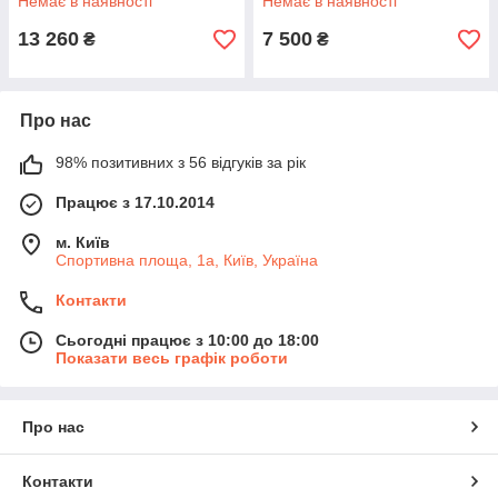
Немає в наявності
Немає в наявності
13 260
7 500
₴
₴
Про нас
98% позитивних з 56 відгуків за рік
Працює з 17.10.2014
м. Київ
Спортивна площа, 1а, Київ, Україна
Контакти
Сьогодні працює з 10:00 до 18:00
Показати весь графік роботи
Про нас
Контакти