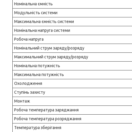
Номінальна ємність
Модульність системи
Максимальна ємність системи
Номінальна напруга системи
Робоча напруга
Номінальний струм заряду/розряду
Максимальний струм заряду/розряду
Номінальна потужність
Максимальна потужність
Охолодження
Ступінь захисту
Монтаж
Робоча температура заряджання
Робоча температура розряджання
Температура зберігання