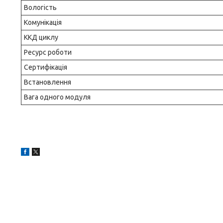
Вологість
Комунікація
ККД циклу
Ресурс роботи
Сертифікація
Встановлення
Вага одного модуля