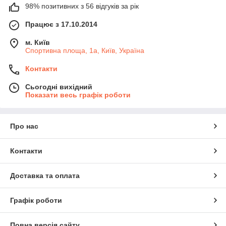
98% позитивних з 56 відгуків за рік
Працює з 17.10.2014
м. Київ
Спортивна площа, 1а, Київ, Україна
Контакти
Сьогодні вихідний
Показати весь графік роботи
Про нас
Контакти
Доставка та оплата
Графік роботи
Повна версія сайту