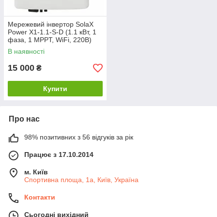
Мережевий інвертор SolaX
Power X1-1.1-S-D (1.1 кВт, 1
фаза, 1 MPPT, WiFi, 220В)
В наявності
15 000
₴
Купити
Про нас
98% позитивних з 56 відгуків за рік
Працює з 17.10.2014
м. Київ
Спортивна площа, 1а, Київ, Україна
Контакти
Сьогодні вихідний