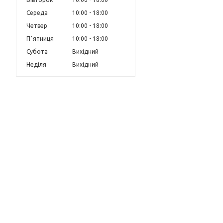
Середа
10:00
18:00
Четвер
10:00
18:00
Пʼятниця
10:00
18:00
Субота
Вихідний
Неділя
Вихідний