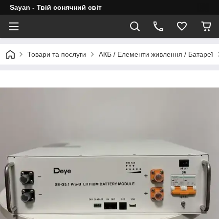
Sayan - Твій сонячний світ
Товари та послуги
АКБ / Елементи живлення / Батареї