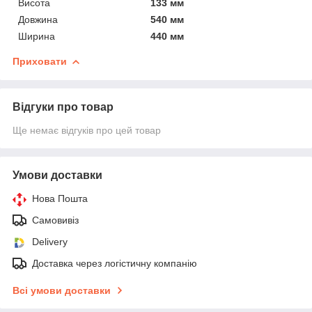
Висота
133 мм
Довжина
540 мм
Ширина
440 мм
Приховати
Відгуки про товар
Ще немає відгуків про цей товар
Умови доставки
Нова Пошта
Самовивіз
Delivery
Доставка через логістичну компанію
Всі умови доставки