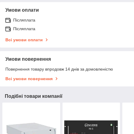
Умови оплати
Післяплата
Післяплата
Всі умови оплати
Умови повернення
Повернення товару впродовж 14 днів за домовленістю
Всі умови повернення
Подібні товари компанії