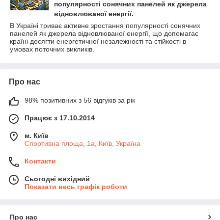
популярності сонячних панелей як джерела
відновлюваної енергії.
В Україні триває активне зростання популярності сонячних
панелей як джерела відновлюваної енергії, що допомагає
країні досягти енергетичної незалежності та стійкості в
умовах поточних викликів.
Про нас
98% позитивних з 56 відгуків за рік
Працює з 17.10.2014
м. Київ
Спортивна площа, 1а, Київ, Україна
Контакти
Сьогодні вихідний
Показати весь графік роботи
Про нас