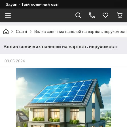
Sayan - Твій сонячний світ
Статті
Вплив сонячних панелей на вартість нерухомості
Вплив сонячних панелей на вартість нерухомості
09.05.2024