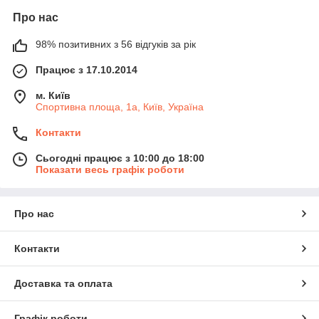
Про нас
98% позитивних з 56 відгуків за рік
Працює з 17.10.2014
м. Київ
Спортивна площа, 1а, Київ, Україна
Контакти
Сьогодні працює з 10:00 до 18:00
Показати весь графік роботи
Про нас
Контакти
Доставка та оплата
Графік роботи