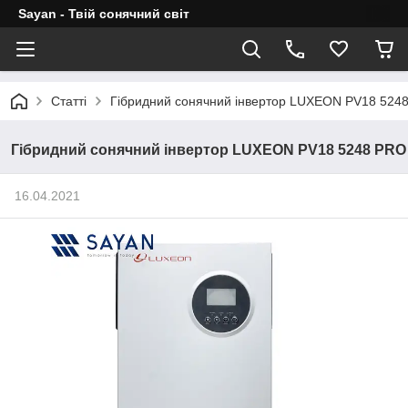
Sayan - Твій сонячний світ
Статті
Гібридний сонячний інвертор LUXEON PV18 524
Гібридний сонячний інвертор LUXEON PV18 5248 PRO
16.04.2021