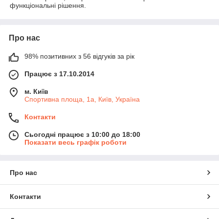
функціональні рішення.
Про нас
98% позитивних з 56 відгуків за рік
Працює з 17.10.2014
м. Київ
Спортивна площа, 1а, Київ, Україна
Контакти
Сьогодні працює з 10:00 до 18:00
Показати весь графік роботи
Про нас
Контакти