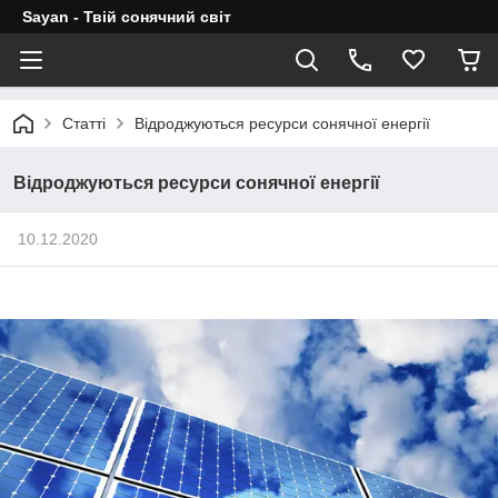
Sayan - Твій сонячний світ
Статті
Відроджуються ресурси сонячної енергії
Відроджуються ресурси сонячної енергії
10.12.2020