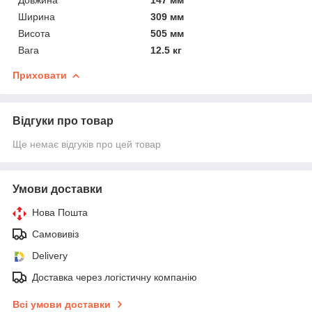
Ширина
309 мм
Висота
505 мм
Вага
12.5 кг
Приховати
Відгуки про товар
Ще немає відгуків про цей товар
Умови доставки
Нова Пошта
Самовивіз
Delivery
Доставка через логістичну компанію
Всі умови доставки