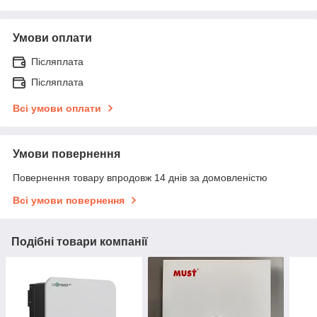
Умови оплати
Післяплата
Післяплата
Всі умови оплати
Умови повернення
Повернення товару впродовж 14 днів за домовленістю
Всі умови повернення
Подібні товари компанії