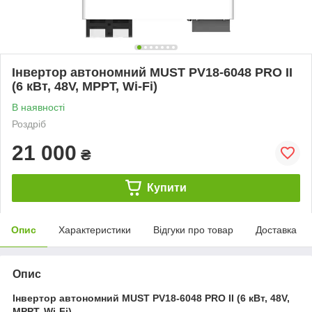
Інвертор автономний MUST PV18-6048 PRO II
(6 кВт, 48V, MPPT, Wi-Fi)
В наявності
Роздріб
21 000
₴
Купити
Опис
Характеристики
Відгуки про товар
Доставка
Опис
Інвертор автономний MUST PV18-6048 PRO II (6 кВт, 48V,
MPPT, Wi-Fi)