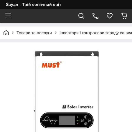
Sayan - Твій сонячний світ
Товари та послуги
Інвертори і контролери заряду соня