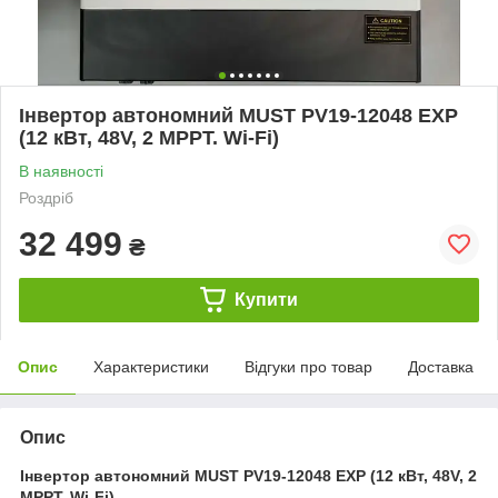
Інвертор автономний MUST PV19-12048 EXP
(12 кВт, 48V, 2 MPPT. Wi-Fi)
В наявності
Роздріб
32 499
₴
Купити
Опис
Характеристики
Відгуки про товар
Доставка
Опис
Інвертор автономний MUST PV19-12048 EXP (12 кВт, 48V, 2
MPPT, Wi-Fi)