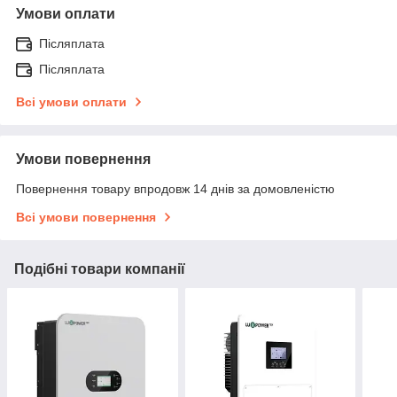
Умови оплати
Післяплата
Післяплата
Всі умови оплати
Умови повернення
Повернення товару впродовж 14 днів за домовленістю
Всі умови повернення
Подібні товари компанії