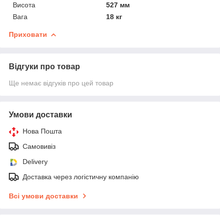
Висота
527 мм
Вага
18 кг
Приховати
Відгуки про товар
Ще немає відгуків про цей товар
Умови доставки
Нова Пошта
Самовивіз
Delivery
Доставка через логістичну компанію
Всі умови доставки