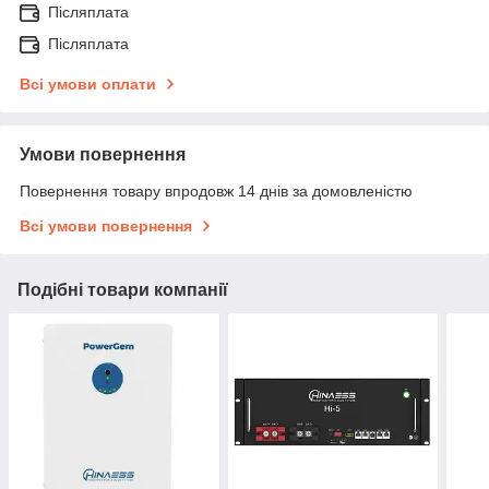
Післяплата
Післяплата
Всі умови оплати
Умови повернення
Повернення товару впродовж 14 днів за домовленістю
Всі умови повернення
Подібні товари компанії