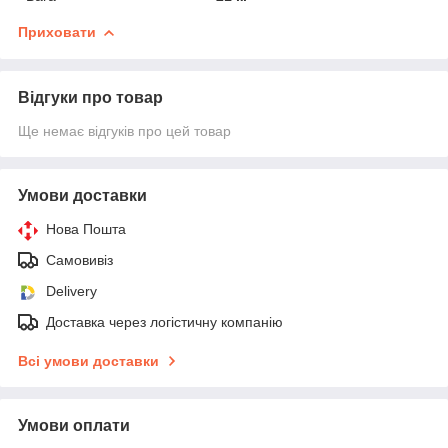
Приховати
Відгуки про товар
Ще немає відгуків про цей товар
Умови доставки
Нова Пошта
Самовивіз
Delivery
Доставка через логістичну компанію
Всі умови доставки
Умови оплати