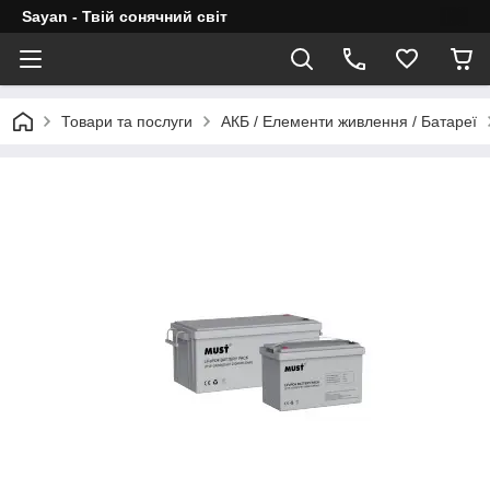
Sayan - Твій сонячний світ
Товари та послуги
АКБ / Елементи живлення / Батареї