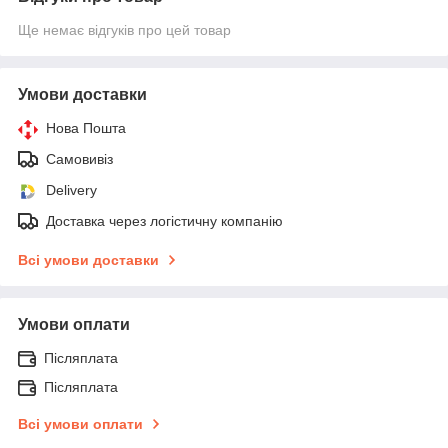
Ще немає відгуків про цей товар
Умови доставки
Нова Пошта
Самовивіз
Delivery
Доставка через логістичну компанію
Всі умови доставки
Умови оплати
Післяплата
Післяплата
Всі умови оплати