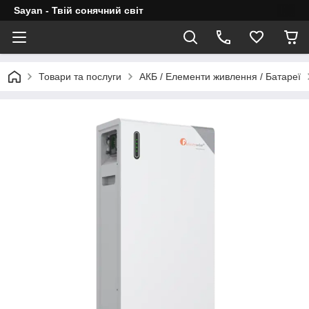
Sayan - Твій сонячний світ
Товари та послуги
АКБ / Елементи живлення / Батареї