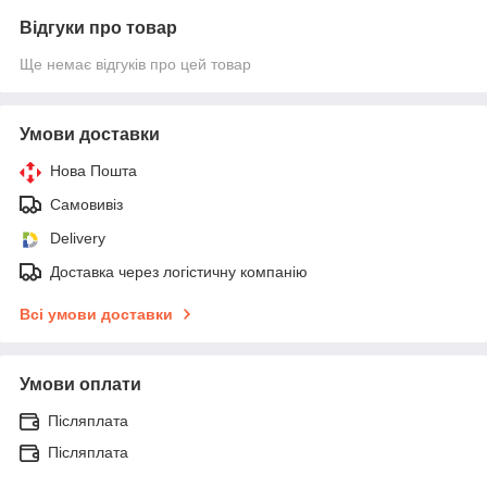
Відгуки про товар
Ще немає відгуків про цей товар
Умови доставки
Нова Пошта
Самовивіз
Delivery
Доставка через логістичну компанію
Всі умови доставки
Умови оплати
Післяплата
Післяплата