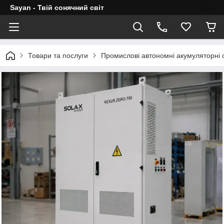
Sayan - Твій сонячний світ
Товари та послуги
Промислові автономні акумуляторні 