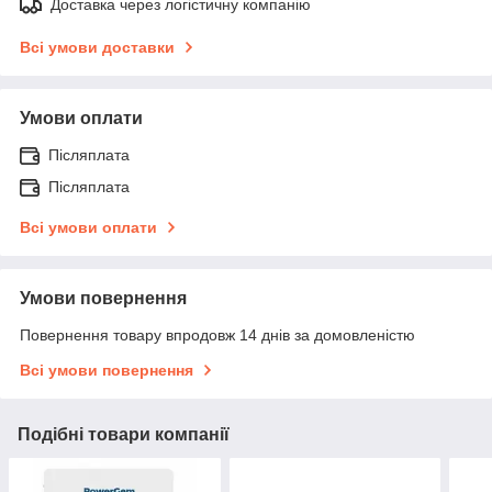
Доставка через логістичну компанію
Всі умови доставки
Умови оплати
Післяплата
Післяплата
Всі умови оплати
Умови повернення
Повернення товару впродовж 14 днів за домовленістю
Всі умови повернення
Подібні товари компанії