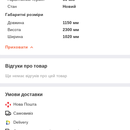
Стан
Новий
Габаритні розміри
Довжина
1150 мм
Висота
2300 мм
Ширина
1020 мм
Приховати
Відгуки про товар
Ще немає відгуків про цей товар
Умови доставки
Нова Пошта
Самовивіз
Delivery