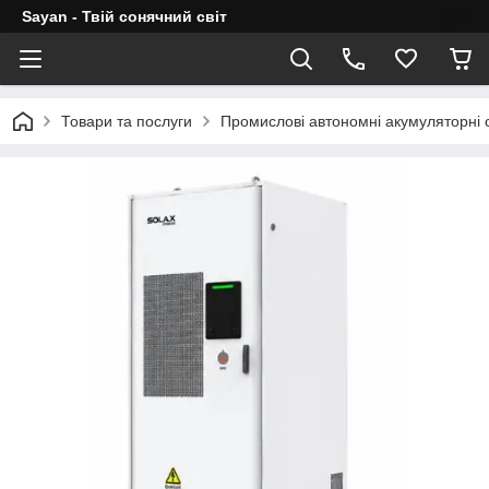
Sayan - Твій сонячний світ
Товари та послуги
Промислові автономні акумуляторні 