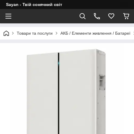
Sayan - Твій сонячний світ
Товари та послуги
АКБ / Елементи живлення / Батареї