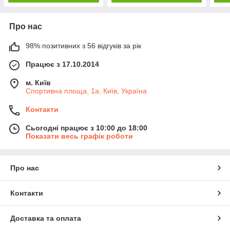
Про нас
98% позитивних з 56 відгуків за рік
Працює з 17.10.2014
м. Київ
Спортивна площа, 1а, Київ, Україна
Контакти
Сьогодні працює з 10:00 до 18:00
Показати весь графік роботи
Про нас
Контакти
Доставка та оплата