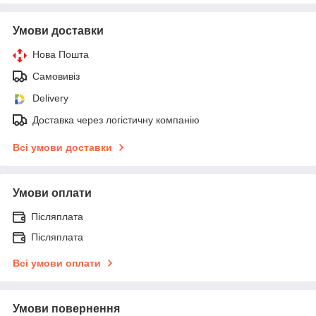
Умови доставки
Нова Пошта
Самовивіз
Delivery
Доставка через логістичну компанію
Всі умови доставки
Умови оплати
Післяплата
Післяплата
Всі умови оплати
Умови повернення