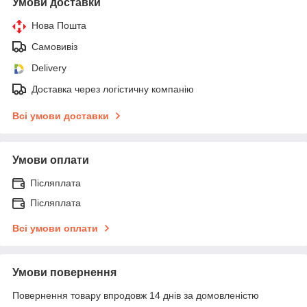
Умови доставки
Нова Пошта
Самовивіз
Delivery
Доставка через логістичну компанію
Всі умови доставки
Умови оплати
Післяплата
Післяплата
Всі умови оплати
Умови повернення
Повернення товару впродовж 14 днів за домовленістю