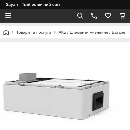
Sayan - Твій сонячний світ
Товари та послуги
АКБ / Елементи живлення / Батареї