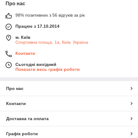
Про нас
98% позитивних з 56 відгуків за рік
Працює з 17.10.2014
м. Київ
Спортивна площа, 1а, Київ, Україна
Контакти
Сьогодні вихідний
Показати весь графік роботи
Про нас
Контакти
Доставка та оплата
Графік роботи