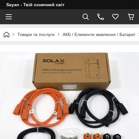
Sayan - Твій сонячний світ
Товари та послуги
АКБ / Елементи живлення / Батареї