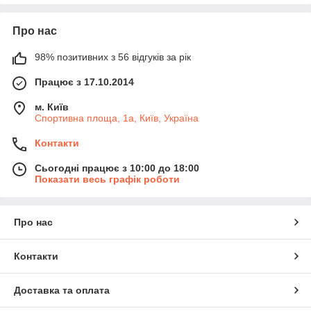
Про нас
98% позитивних з 56 відгуків за рік
Працює з 17.10.2014
м. Київ
Спортивна площа, 1а, Київ, Україна
Контакти
Сьогодні працює з 10:00 до 18:00
Показати весь графік роботи
Про нас
Контакти
Доставка та оплата