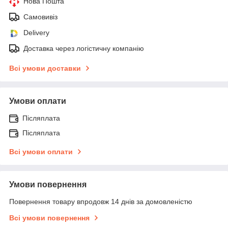
Нова Пошта
Самовивіз
Delivery
Доставка через логістичну компанію
Всі умови доставки
Умови оплати
Післяплата
Післяплата
Всі умови оплати
Умови повернення
Повернення товару впродовж 14 днів за домовленістю
Всі умови повернення