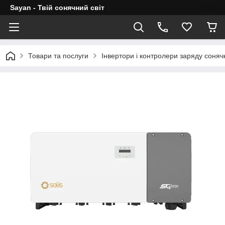
Sayan - Твій сонячний світ
Товари та послуги
Інвертори і контролери заряду соня