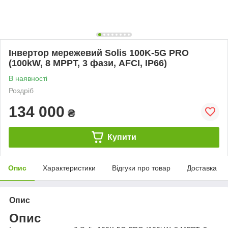
Інвертор мережевий Solis 100K-5G PRO
(100kW, 8 MPPT, 3 фази, AFCI, IP66)
В наявності
Роздріб
134 000
₴
Купити
Опис
Характеристики
Відгуки про товар
Доставка
Опис
Опис