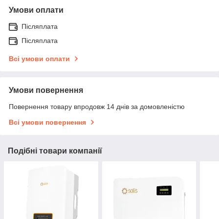
Умови оплати
Післяплата
Післяплата
Всі умови оплати
Умови повернення
Повернення товару впродовж 14 днів за домовленістю
Всі умови повернення
Подібні товари компанії