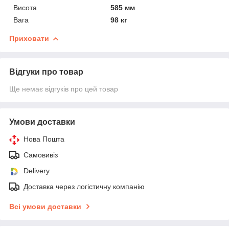
Висота
585 мм
Вага
98 кг
Приховати
Відгуки про товар
Ще немає відгуків про цей товар
Умови доставки
Нова Пошта
Самовивіз
Delivery
Доставка через логістичну компанію
Всі умови доставки