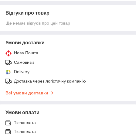
Відгуки про товар
Ще немає відгуків про цей товар
Умови доставки
Нова Пошта
Самовивіз
Delivery
Доставка через логістичну компанію
Всі умови доставки
Умови оплати
Післяплата
Післяплата