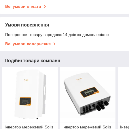
Всі умови оплати
Умови повернення
Повернення товару впродовж 14 днів за домовленістю
Всі умови повернення
Подібні товари компанії
Інвертор мережевий Solis
Інвертор мережевий Solis
Інве