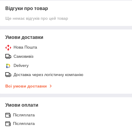
Відгуки про товар
Ще немає відгуків про цей товар
Умови доставки
Нова Пошта
Самовивіз
Delivery
Доставка через логістичну компанію
Всі умови доставки
Умови оплати
Післяплата
Післяплата