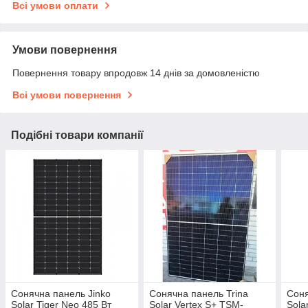
Всі умови оплати
Умови повернення
Повернення товару впродовж 14 днів за домовленістю
Всі умови повернення
Подібні товари компанії
Сонячна панель Jinko
Сонячна панель Trina
Соня
Solar Tiger Neo 485 Вт
Solar Vertex S+ TSM-
Sola