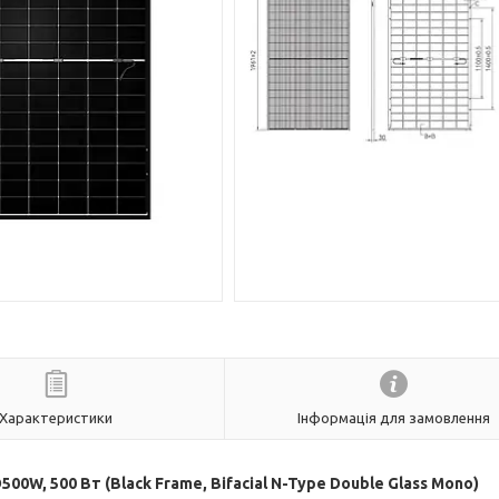
Характеристики
Інформація для замовлення
, 500 Вт (Black Frame, Bifacial N-Type Double Glass Mono)