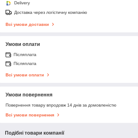
Delivery
Доставка через логістичну компанію
Всі умови доставки
Умови оплати
Післяплата
Післяплата
Всі умови оплати
Умови повернення
Повернення товару впродовж 14 днів за домовленістю
Всі умови повернення
Подібні товари компанії