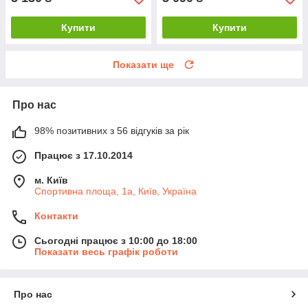
Купити
Купити
Показати ще
Про нас
98% позитивних з 56 відгуків за рік
Працює з 17.10.2014
м. Київ
Спортивна площа, 1а, Київ, Україна
Контакти
Сьогодні працює з 10:00 до 18:00
Показати весь графік роботи
Про нас