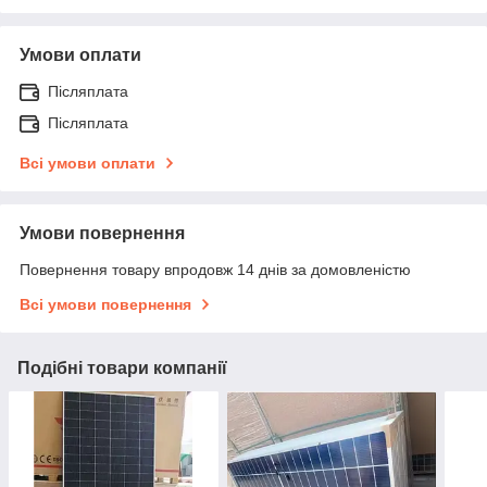
Умови оплати
Післяплата
Післяплата
Всі умови оплати
Умови повернення
Повернення товару впродовж 14 днів за домовленістю
Всі умови повернення
Подібні товари компанії