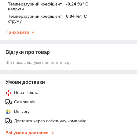
Температурний коефіцієнт
-0.24 %/° С
напруги
Температурний коефіцієнт
0.04 %/° С
струму
Приховати
Відгуки про товар
Ще немає відгуків про цей товар
Умови доставки
Нова Пошта
Самовивіз
Delivery
Доставка через логістичну компанію
Всі умови доставки