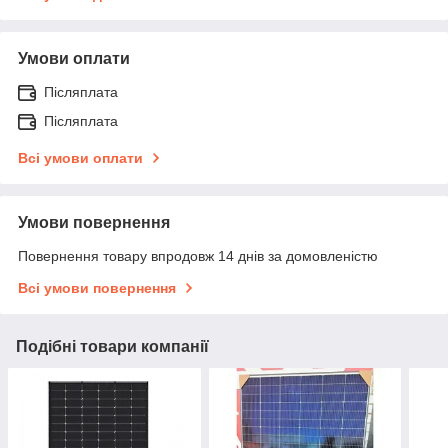
Умови оплати
Післяплата
Післяплата
Всі умови оплати
Умови повернення
Повернення товару впродовж 14 днів за домовленістю
Всі умови повернення
Подібні товари компанії