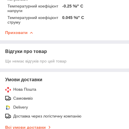
Температурний коефіцієнт
-0.25 %/° С
напруги
Температурний коефіцієнт
0.045 %/° С
струму
Приховати
Відгуки про товар
Ще немає відгуків про цей товар
Умови доставки
Нова Пошта
Самовивіз
Delivery
Доставка через логістичну компанію
Всі умови доставки