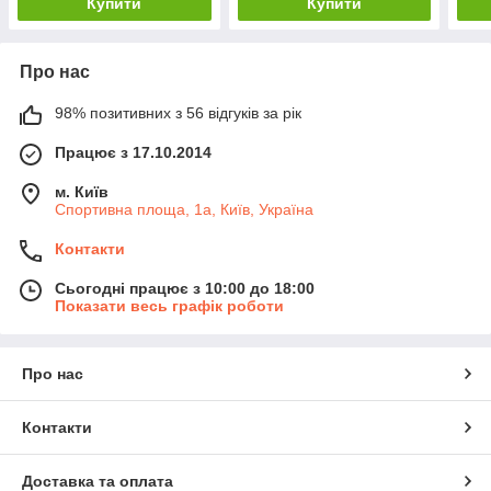
Купити
Купити
Про нас
98% позитивних з 56 відгуків за рік
Працює з 17.10.2014
м. Київ
Спортивна площа, 1а, Київ, Україна
Контакти
Сьогодні працює з 10:00 до 18:00
Показати весь графік роботи
Про нас
Контакти
Доставка та оплата