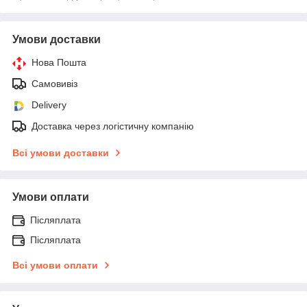
Умови доставки
Нова Пошта
Самовивіз
Delivery
Доставка через логістичну компанію
Всі умови доставки
Умови оплати
Післяплата
Післяплата
Всі умови оплати