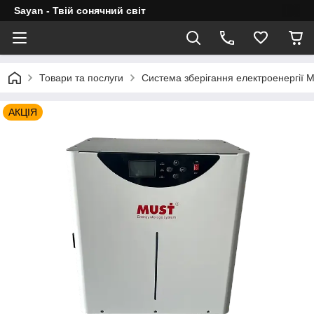
Sayan - Твій сонячний світ
Товари та послуги
Система зберігання електроенергії
АКЦІЯ