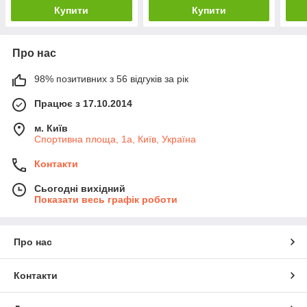
Купити
Купити
Про нас
98% позитивних з 56 відгуків за рік
Працює з 17.10.2014
м. Київ
Спортивна площа, 1а, Київ, Україна
Контакти
Сьогодні вихідний
Показати весь графік роботи
Про нас
Контакти