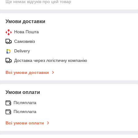
Ще немає відгуків про цей товар
Умови доставки
Нова Пошта
Самовивіз
Delivery
Доставка через логістичну компанію
Всі умови доставки
Умови оплати
Післяплата
Післяплата
Всі умови оплати