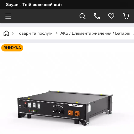
Sayan - Твій сонячний світ
Товари та послуги
АКБ / Елементи живлення / Батареї
ЗНИЖКА