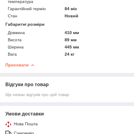
температура
Гарантійний термін
84 міс
Стан
Новий
Габаритні розміри
Довжина
410 мм
Висота
89 мм
Ширина
445 мм
Вага
24 кг
Приховати
Відгуки про товар
Ще немає відгуків про цей товар
Умови доставки
Нова Пошта
Самовивіз