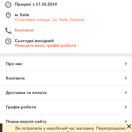
Працює з 17.10.2014
м. Київ
Спортивна площа, 1а, Київ, Україна
Контакти
Сьогодні вихідний
Показати весь графік роботи
Про нас
Контакти
Доставка та оплата
Графік роботи
Повна версія сайту
Ви потрапили у неробочий час магазину. Перепрошуємо