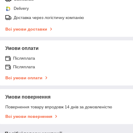
Delivery
Доставка через логістичну компанію
Всі умови доставки
Умови оплати
Післяплата
Післяплата
Всі умови оплати
Умови повернення
Повернення товару впродовж 14 днів за домовленістю
Всі умови повернення