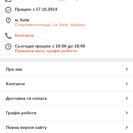
Працює з 17.10.2014
м. Київ
Спортивна площа, 1а, Київ, Україна
Контакти
Сьогодні працює з 10:00 до 18:00
Показати весь графік роботи
Про нас
Контакти
Доставка та оплата
Графік роботи
Повна версія сайту