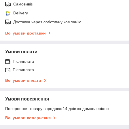
Самовивіз
Delivery
Доставка через логістичну компанію
Всі умови доставки
Умови оплати
Післяплата
Післяплата
Всі умови оплати
Умови повернення
Повернення товару впродовж 14 днів за домовленістю
Всі умови повернення