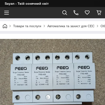
Sayan - Твій сонячний світ
Товари та послуги
Автоматика та захист для СЕС
Об